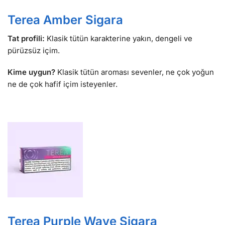
Terea Amber Sigara
Tat profili:
Klasik tütün karakterine yakın, dengeli ve
pürüzsüz içim.
Kime uygun?
Klasik tütün aroması sevenler, ne çok yoğun
ne de çok hafif içim isteyenler.
Terea Purple Wave Sigara