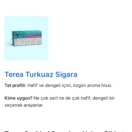
Terea Turkuaz Sigara
Tat profili:
Hafif ve dengeli içim, özgün aroma hissi.
Kime uygun?
Ne çok sert ne de çok hafif, dengeli bir
seçenek arayanlar.