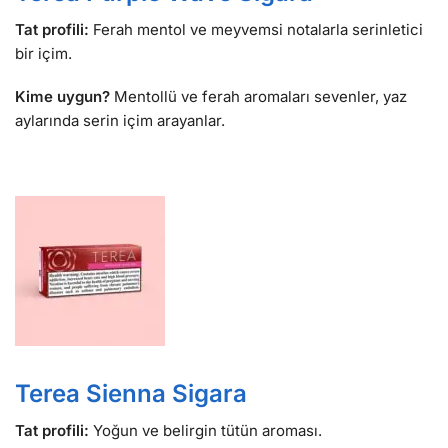
Tat profili:
Ferah mentol ve meyvemsi notalarla serinletici
bir içim.
Kime uygun?
Mentollü ve ferah aromaları sevenler, yaz
aylarında serin içim arayanlar.
Terea Sienna Sigara
Tat profili:
Yoğun ve belirgin tütün aroması.