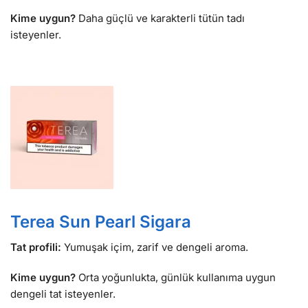
Kime uygun?
Daha güçlü ve karakterli tütün tadı
isteyenler.
Terea Sun Pearl Sigara
Tat profili:
Yumuşak içim, zarif ve dengeli aroma.
Kime uygun?
Orta yoğunlukta, günlük kullanıma uygun
dengeli tat isteyenler.