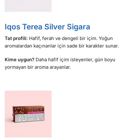
Iqos Terea Silver Sigara
Tat profili:
Hafif, ferah ve dengeli bir içim. Yoğun
aromalardan kaçınanlar için sade bir karakter sunar.
Kime uygun?
Daha hafif içim isteyenler, gün boyu
yormayan bir aroma arayanlar.