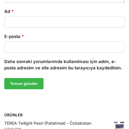
Ad
*
E-posta
*
Daha sonraki yorumlarımda kullanılması için adım, e-
posta adresim ve site adresim bu tarayıcıya kaydedilsin.
ÜRÜNLER
TEREA Twilight Pearl (Patlatmalı) - Özbekistan