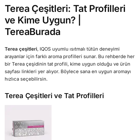
Terea Çeşitleri: Tat Profilleri
ve Kime Uygun? |
TereaBurada
Terea çeşitleri
, IQOS uyumlu ısıtmalı tütün deneyimi
arayanlar için farklı aroma profilleri sunar. Bu rehberde her
bir Terea çeşidinin tat profili, kime uygun olduğu ve ürün
sayfası linkleri yer alıyor. Böylece sana en uygun aromayı
hızlıca seçebilirsin.
Terea Çeşitleri ve Tat Profilleri