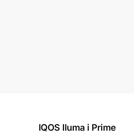
IQOS Iluma i Prime