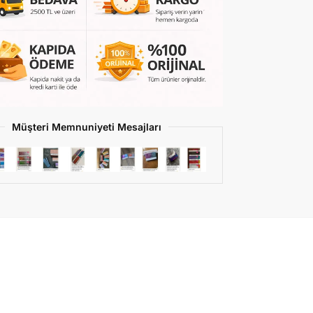
Müşteri Memnuniyeti Mesajları