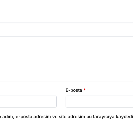
E-posta
*
 adım, e-posta adresim ve site adresim bu tarayıcıya kaydedi