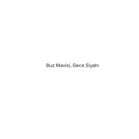
Buz Mavisi, Gece Siyahı