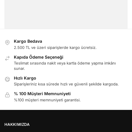
Kargo Bedava
2.500 TL ve üzeri siparişlerde kargo ücretsiz.
Kapıda Ödeme Seçeneği
Teslimat sırasında nakit veya kartla ödeme yapma imkânı
sunar.
Hızlı Kargo
Siparişleriniz kısa sürede hızlı ve güvenli şekilde kargoda.
% 100 Müşteri Memnuniyeti
%100 müşteri memnuniyeti garantisi.
HAKKIMIZDA