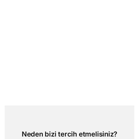
Neden bizi tercih etmelisiniz?