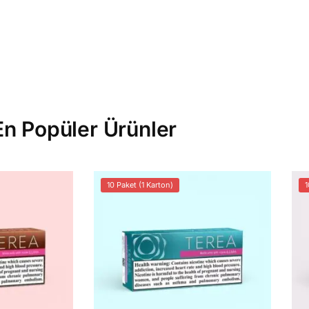
En Popüler Ürünler
10 Paket (1 Karton)
1